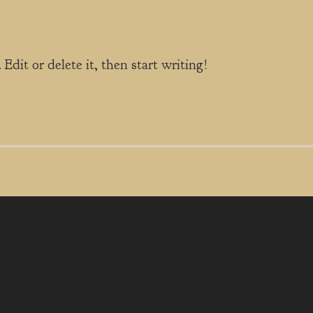
Edit or delete it, then start writing!