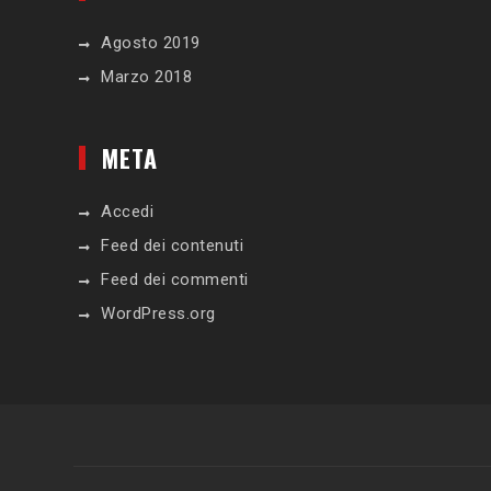
Agosto 2019
Marzo 2018
META
Accedi
Feed dei contenuti
Feed dei commenti
WordPress.org