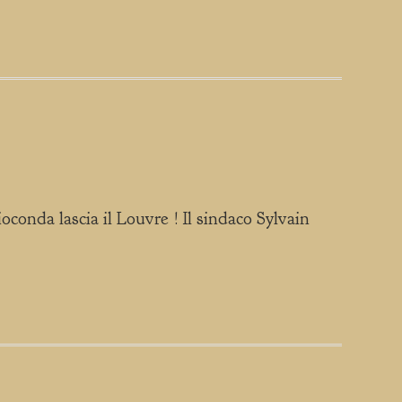
onda lascia il Louvre ! Il sindaco Sylvain