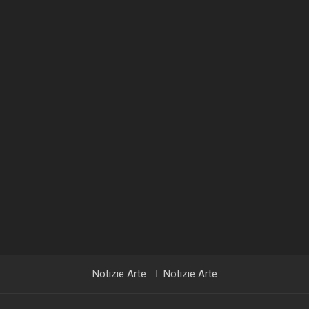
Notizie Arte
Notizie Arte