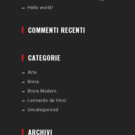
Hello world!
COMMENTI RECENTI
CATEGORIE
Arte
Brera
Brera Modern
Leonardo da Vinci
Uncategorized
ARCHIVI